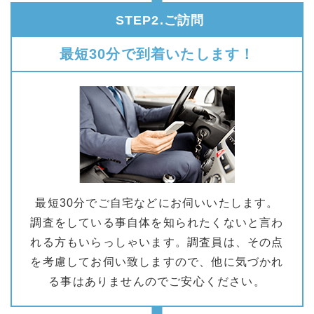
STEP2.ご訪問
最短30分で到着いたします！
最短30分でご自宅などにお伺いいたします。
調査をしている事自体を知られたくないと言わ
れる方もいらっしゃいます。調査員は、その点
を考慮してお伺い致しますので、他に気づかれ
る事はありませんのでご安心ください。