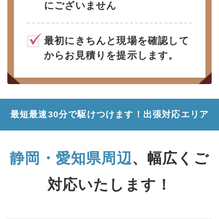
にございません
最初にきちんと現場を確認して
からお見積りを提示します。
最短最速30分で駆けつけます！
出張対応エリア
静岡・愛知県周辺
、幅広くご
対応いたします！