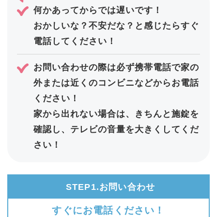
何かあってからでは遅いです！
おかしいな？不安だな？と感じたらすぐ
電話してください！
お問い合わせの際は必ず携帯電話で家の
外または近くのコンビニなどからお電話
ください！
家から出れない場合は、きちんと施錠を
確認し、テレビの音量を大きくしてくだ
さい！
STEP1.お問い合わせ
すぐにお電話ください！