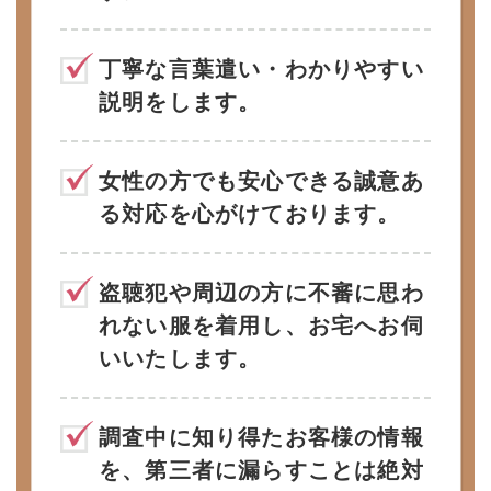
丁寧な言葉遣い・わかりやすい
説明をします。
女性の方でも安心できる誠意あ
る対応を心がけております。
盗聴犯や周辺の方に不審に思わ
れない服を着用し、お宅へお伺
いいたします。
調査中に知り得たお客様の情報
を、第三者に漏らすことは絶対