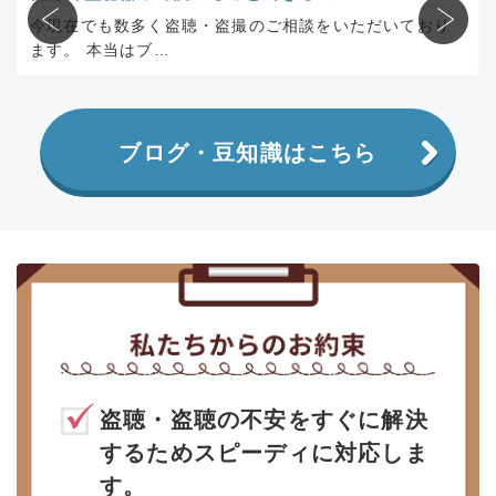
今現在でも数多く盗聴・盗撮のご相談をいただいており
ます。 本当はブ…
ブログ・豆知識はこちら
盗聴・盗聴の不安をすぐに解決
するためスピーディに対応しま
す。