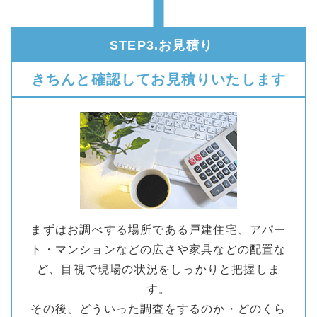
STEP3.お見積り
きちんと確認してお見積りいたします
まずはお調べする場所である戸建住宅、アパー
ト・マンションなどの広さや家具などの配置な
ど、目視で現場の状況をしっかりと把握しま
す。
その後、どういった調査をするのか・どのくら