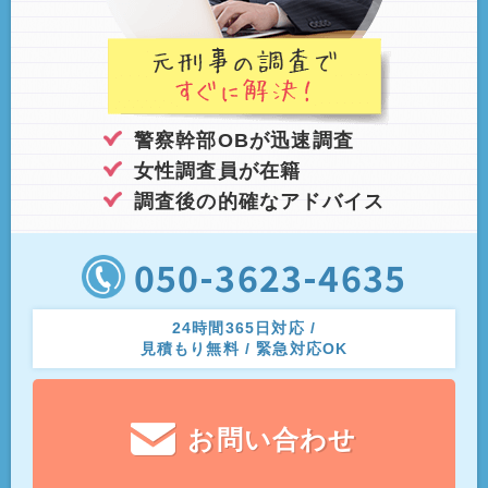
警察幹部OBが迅速調査
女性調査員が在籍
調査後の的確なアドバイス
050-3623-4635
24時間365日対応 /
見積もり無料 / 緊急対応OK
お問い合わせ