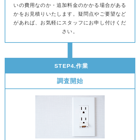
いの費用なのか・追加料金のかかる場合がある
かをお見積りいたします。疑問点やご要望など
があれば、お気軽にスタッフにお申し付けくだ
さい。
STEP4.作業
調査開始