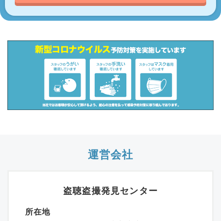
運営会社
盗聴盗撮発見センター
所在地