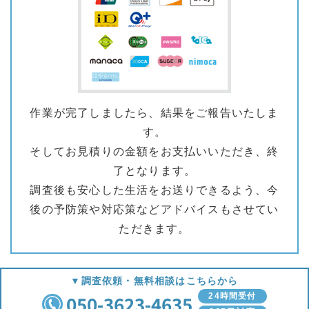
作業が完了しましたら、結果をご報告いたしま
す。
そしてお見積りの金額をお支払いいただき、終
了となります。
調査後も安心した生活をお送りできるよう、今
後の予防策や対応策などアドバイスもさせてい
ただきます。
▼調査依頼・無料相談はこちらから
050-3623-4635
24時間受付