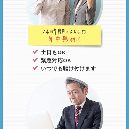
土日もOK
緊急対応OK
いつでも駆け付けます