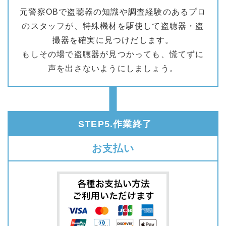
元警察OBで盗聴器の知識や調査経験のあるプロ
のスタッフが、特殊機材を駆使して盗聴器・盗
撮器を確実に見つけだします。
もしその場で盗聴器が見つかっても、慌てずに
声を出さないようにしましょう。
STEP5.作業終了
お支払い