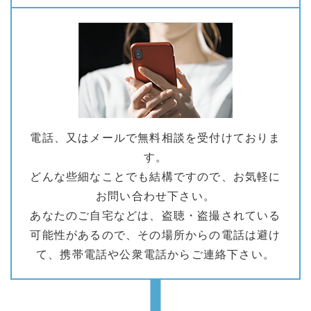
電話、又はメールで無料相談を受付けておりま
す。
どんな些細なことでも結構ですので、お気軽に
お問い合わせ下さい。
あなたのご自宅などは、盗聴・盗撮されている
可能性があるので、その場所からの電話は避け
て、携帯電話や公衆電話からご連絡下さい。