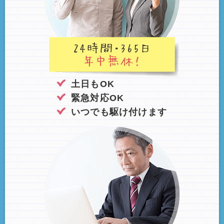
土日もOK
緊急対応OK
いつでも駆け付けます