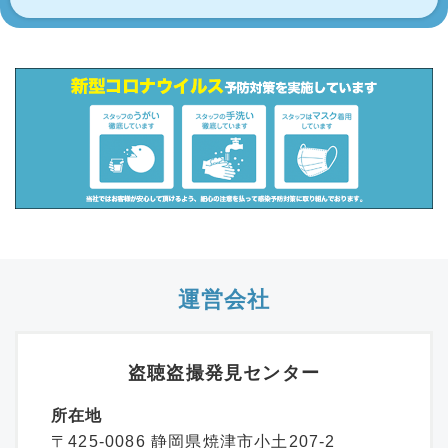
運営会社
盗聴盗撮発見センター
所在地
〒425-0086 静岡県焼津市小土207-2