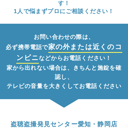
す！
1人で悩まずプロにご相談ください！
お問い合わせの際は、
家の外
または
近くのコ
必ず携帯電話で
ンビニ
などからお電話ください！
家から出れない場合は、きちんと施錠を確
認し、
テレビの音量を大きくしてお電話ください
盗聴盗撮発見センター愛知・静岡店