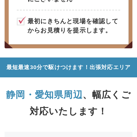
最初にきちんと現場を確認して
からお見積りを提示します。
最短最速30分で駆けつけます！
出張対応エリア
静岡・愛知県周辺
、幅広くご
対応いたします！