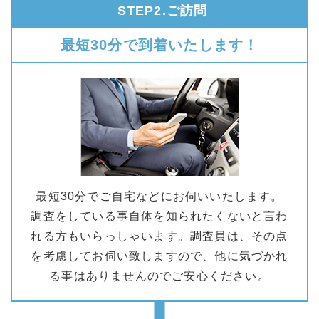
STEP2.ご訪問
最短30分で到着いたします！
最短30分でご自宅などにお伺いいたします。
調査をしている事自体を知られたくないと言わ
れる方もいらっしゃいます。調査員は、その点
を考慮してお伺い致しますので、他に気づかれ
る事はありませんのでご安心ください。