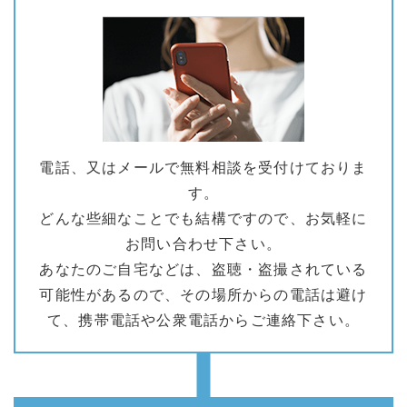
電話、又はメールで無料相談を受付けておりま
す。
どんな些細なことでも結構ですので、お気軽に
お問い合わせ下さい。
あなたのご自宅などは、盗聴・盗撮されている
可能性があるので、その場所からの電話は避け
て、携帯電話や公衆電話からご連絡下さい。