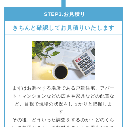
STEP3.お見積り
きちんと確認してお見積りいたします
まずはお調べする場所である戸建住宅、アパー
ト・マンションなどの広さや家具などの配置な
ど、目視で現場の状況をしっかりと把握しま
す。
その後、どういった調査をするのか・どのくら