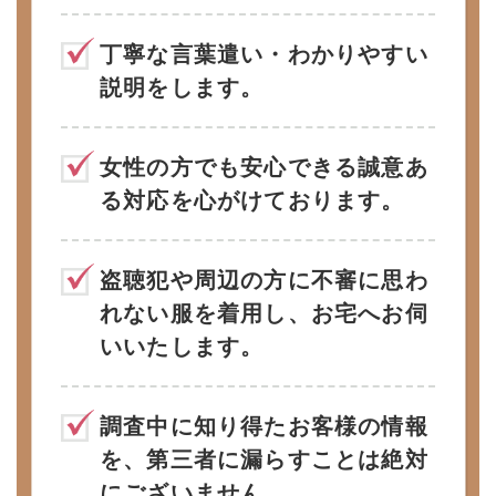
丁寧な言葉遣い・わかりやすい
説明をします。
女性の方でも安心できる誠意あ
る対応を心がけております。
盗聴犯や周辺の方に不審に思わ
れない服を着用し、お宅へお伺
いいたします。
調査中に知り得たお客様の情報
を、第三者に漏らすことは絶対
にございません