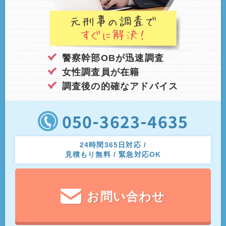
警察幹部OBが迅速調査
女性調査員が在籍
調査後の的確なアドバイス
050-3623-4635
24時間365日対応 /
見積もり無料 / 緊急対応OK
お問い合わせ