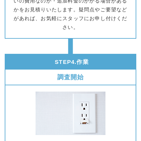
いの費用なのか・追加料金のかかる場合がある
かをお見積りいたします。疑問点やご要望など
があれば、お気軽にスタッフにお申し付けくだ
さい。
STEP4.作業
調査開始