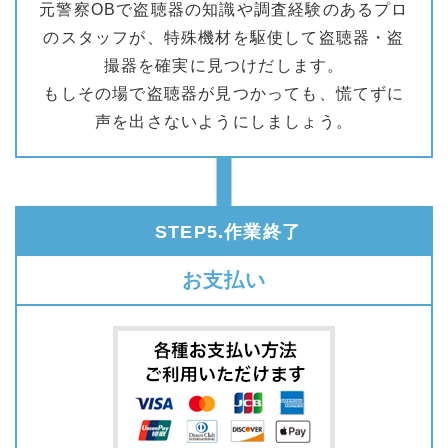
元警察OBで盗聴器の知識や調査経験のあるプロ
のスタッフが、特殊機材を駆使して盗聴器・盗
撮器を確実に見つけだします。
もしその場で盗聴器が見つかっても、慌てずに
声を出さないようにしましょう。
STEP5.作業終了
お支払い