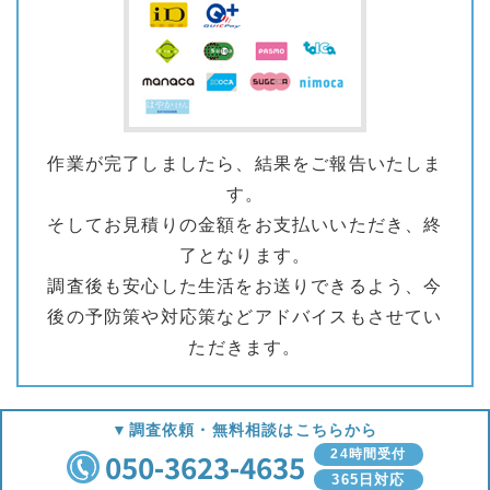
作業が完了しましたら、結果をご報告いたしま
す。
そしてお見積りの金額をお支払いいただき、終
了となります。
調査後も安心した生活をお送りできるよう、今
後の予防策や対応策などアドバイスもさせてい
ただきます。
▼調査依頼・無料相談はこちらから
050-3623-4635
24時間受付
365日対応