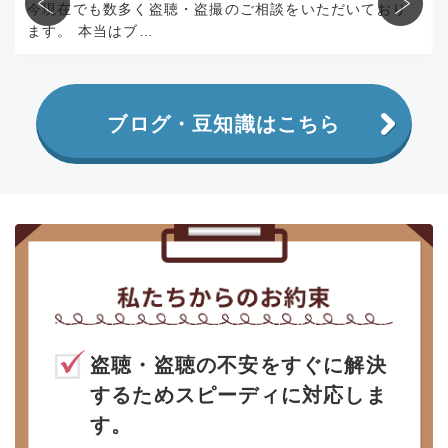
今現在でも数多く盗聴・盗撮のご相談をいただいており
ます。 本当はブ…
ブログ・豆知識はこちら
盗聴・盗聴の不安をすぐに解決
するためスピーディに対応しま
す。