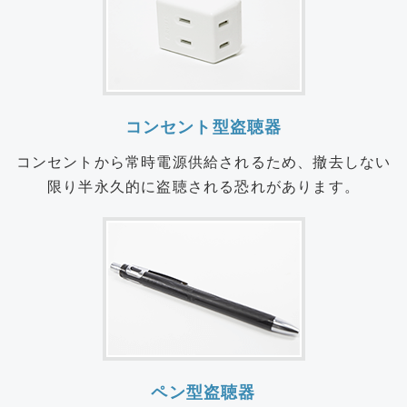
コンセント型盗聴器
コンセントから常時電源供給されるため、撤去しない
限り半永久的に盗聴される恐れがあります。
ペン型盗聴器