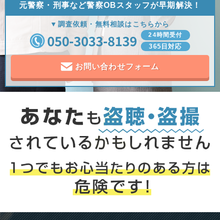
元警察・刑事など
警察OBスタッフが早期解決！
▼調査依頼・無料相談はこちらから
050-3033-8139
24時間受付
365日対応
お問い合わせフォーム