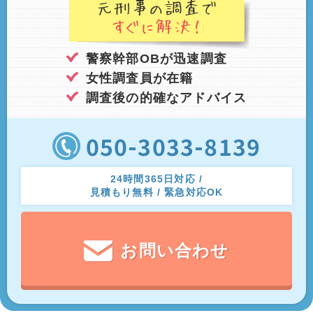
警察幹部OBが迅速調査
女性調査員が在籍
調査後の的確なアドバイス
050-3033-8139
24時間365日対応 /
見積もり無料 / 緊急対応OK
お問い合わせ