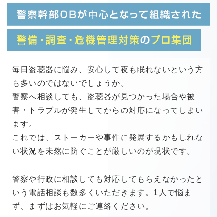
毎日盗聴器に悩み、安心して夜も眠れないという方
も多いのではないでしょうか。
警察へ相談しても、盗聴器が見つかった場合や被
害・トラブルが発生してからの対応になってしまい
ます。
これでは、ストーカーや事件に発展するかもしれな
い状況を未然に防ぐことが厳しいのが現状です。
警察や行政に相談しても対応してもらえなかったと
いう電話相談も数多くいただきます。1人で悩ま
ず、まずはお気軽にご連絡ください。