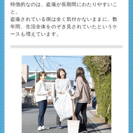
特徴的なのは、盗撮が長期間にわたりやすいこ
と。
盗撮されている側は全く気付かないままに、数
年間、生活全体をのぞき見されていたというケ
ースも増えています。