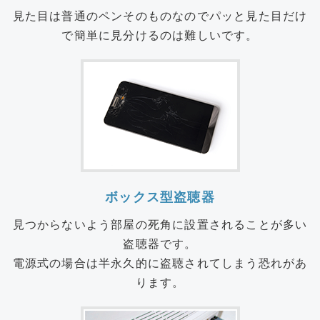
見た目は普通のペンそのものなのでパッと見た目だけ
で簡単に見分けるのは難しいです。
ボックス型盗聴器
見つからないよう部屋の死角に設置されることが多い
盗聴器です。
電源式の場合は半永久的に盗聴されてしまう恐れがあ
ります。