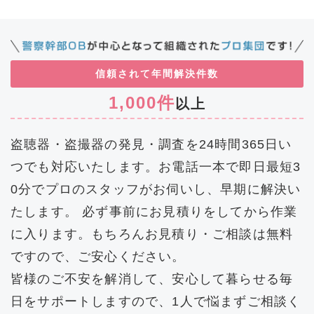
信頼されて
年間解決件数
1,000件
以上
盗聴器・盗撮器の発見・調査を24時間365日い
つでも対応いたします。お電話一本で即日最短3
0分でプロのスタッフがお伺いし、早期に解決い
たします。 必ず事前にお見積りをしてから作業
に入ります。もちろんお見積り・ご相談は無料
ですので、ご安心ください。
皆様のご不安を解消して、安心して暮らせる毎
日をサポートしますので、1人で悩まずご相談く