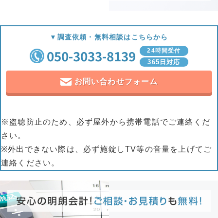
▼調査依頼・無料相談はこちらから
050-3033-8139
24時間受付
365日対応
お問い合わせフォーム
※盗聴防止のため、必ず屋外から携帯電話でご連絡くだ
さい。
※外出できない際は、必ず施錠しTV等の音量を上げてご
連絡ください。