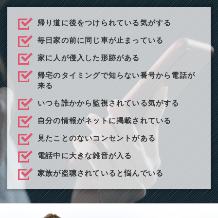
帰り道に後をつけられている気がする
毎日家の前に同じ車が止まっている
家に人が侵入した形跡がある
帰宅のタイミングで知らない番号から電話が
来る
いつも誰かから監視されている気がする
自分の情報がネットに掲載されている
見たことのないコンセントがある
電話中に大きな雑音が入る
家族が盗聴されていると悩んでいる