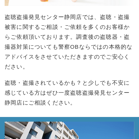
盗聴盗撮発見センター静岡店では、盗聴・盗撮
被害に関するご相談・ご依頼を多くのお客様か
らご依頼頂いております。調査後の盗聴器・盗
撮器対策についても警察OBならではの本格的な
アドバイスをさせていただきますのでご安心く
ださい。
盗聴・盗撮されているかも？と少しでも不安に
感じている方はぜひ一度盗聴盗撮発見センター
静岡店にご相談ください。