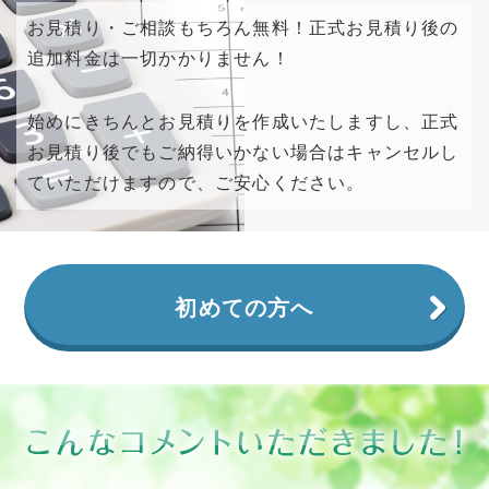
お見積り・ご相談もちろん無料！正式お見積り後の
追加料金は一切かかりません！
始めにきちんとお見積りを作成いたしますし、正式
お見積り後でもご納得いかない場合はキャンセルし
ていただけますので、ご安心ください。
初めての方へ