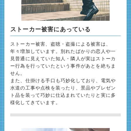
ストーカー被害にあっている
ストーカー被害、盗聴・盗撮による被害は、
年々増加しています。別れたばかりの恋人や一
見普通に見えていた知人・隣人が実はストーカ
ー行為を行っていたという事件があとを絶ちま
せん。
また、仕掛ける手口も巧妙化しており、電気や
水道の工事や点検を装ったり、景品やプレゼン
ト品を装って巧妙に仕込まれていたりと実に多
様化してきています。