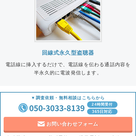
回線式永久型盗聴器
電話線に挿入するだけで、電話線を伝わる通話内容を
半永久的に電波発信します。
▼調査依頼・無料相談はこちらから
050-3033-8139
24時間受付
365日対応
お問い合わせフォーム