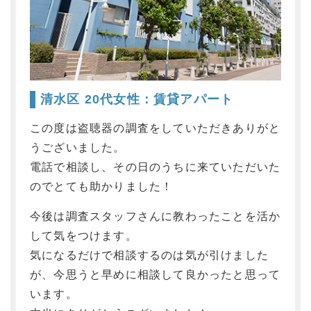
清水区 20代女性：
賃貸アパート
この度は盗聴器の調査をしていただきありがと
うございました。
電話で相談し、その日のうちに来ていただいた
のでとても助かりました！
今後は調査スタッフさんに教わったことを活か
して気をつけます。
気になるだけで相談するのは気が引けました
が、今思うと早めに相談して良かったと思って
います。