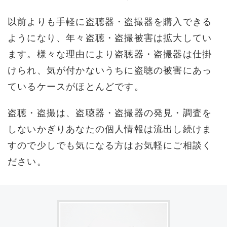
以前よりも手軽に盗聴器・盗撮器を購入できる
ようになり、年々盗聴・盗撮被害は拡大してい
ます。様々な理由により盗聴器・盗撮器は仕掛
けられ、気が付かないうちに盗聴の被害にあっ
ているケースがほとんどです。
盗聴・盗撮は、盗聴器・盗撮器の発見・調査を
しないかぎりあなたの個人情報は流出し続けま
すので少しでも気になる方はお気軽にご相談く
ださい。