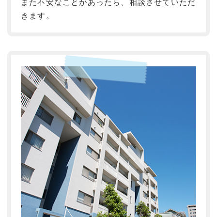
また不安なことがあったら、相談させていただ
きます。