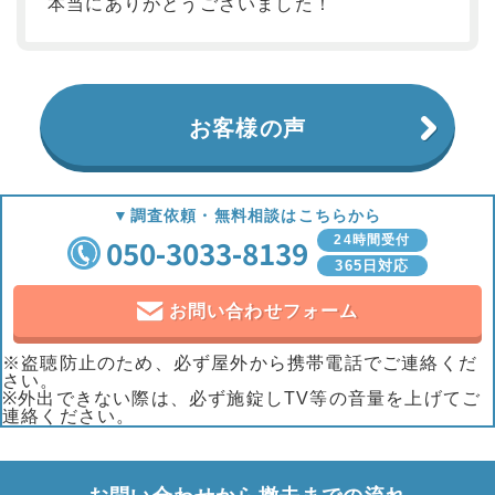
本当にありがとうございました！
お客様の声
▼調査依頼・無料相談はこちらから
050-3033-8139
24時間受付
365日対応
お問い合わせフォーム
※盗聴防止のため、必ず屋外から携帯電話でご連絡くだ
さい。
※外出できない際は、必ず施錠しTV等の音量を上げてご
連絡ください。