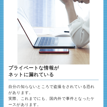
プライベートな情報が
ネットに漏れている
自分の知らないところで盗撮をされている恐れ
があります。
実際、これまでにも、国内外で事件となったケ
ースがあります。