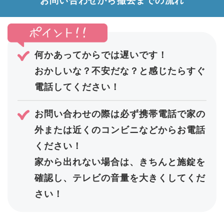
お問い合わせから撤去までの流れ
何かあってからでは遅いです！
おかしいな？不安だな？と感じたらすぐ
電話してください！
お問い合わせの際は必ず携帯電話で家の
外または近くのコンビニなどからお電話
ください！
家から出れない場合は、きちんと施錠を
確認し、テレビの音量を大きくしてくだ
さい！