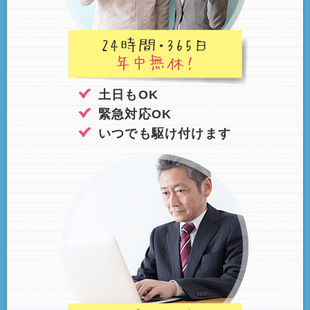
土日もOK
緊急対応OK
いつでも駆け付けます