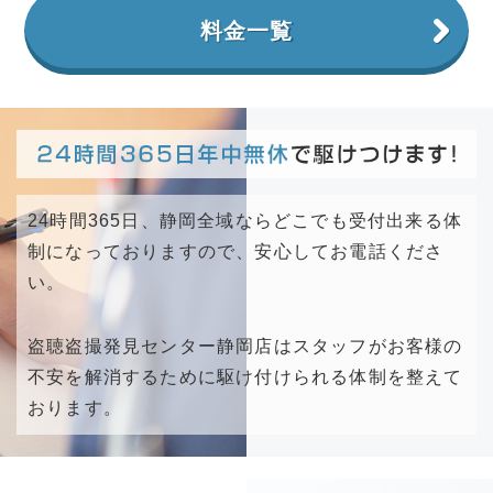
料金一覧
24時間365日、静岡全域ならどこでも受付出来る体
制になっておりますので、安心してお電話くださ
い。
盗聴盗撮発見センター静岡店はスタッフがお客様の
不安を解消するために駆け付けられる体制を整えて
おります。