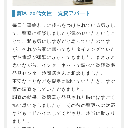
葵区 20代女性：
賃貸アパート
毎日仕事終わりに後ろをつけられている気がし
て、警察に相談しましたが気のせいだというこ
とで、私も気にしすぎだと思っていたのです
が、それから家に帰ってきたタイミングでいた
ずら電話が頻繁にかかってきました。まさかと
思いながら、インターネットで調べて盗聴盗撮
発見センター静岡店さんに相談しました。
不安なことなどを親身に聞いていただき、すぐ
家の調査をしていただきました。
調査の結果、盗聴器が発見された時にはすごく
怖い思いをしましたが、その後の警察への対応
などもアドバイスしてくださり、本当に助かり
ました。